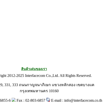
สินค้าเด่นของเรา
ght 2012-2025 Interfacecom Co.,Ltd. All Rights Reserved.
29, 331, 333 ถนนกาญจนาภิเษก แขวงหลักสอง เขตบางแค
กรุงเทพมหานคร 10160
36855-6
Fax : 02-803-6857
E-mail : info@interfacecom.co.th