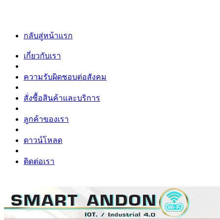
กลับสู่หน้าแรก
เกี่ยวกับเรา
ความรับผิดชอบต่อสังคม
สั่งซื้อสินค้าและบริการ
ลูกค้าของเรา
ดาวน์โหลด
ติดต่อเรา